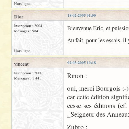
Hors ligne
18-02-2005 01:00
Dior
Inscription : 2004
Bienvenue Eric, et puissio
Messages : 984
Au fait, pour les essais, i
Hors ligne
02-03-2005 10:18
vincent
Inscription : 2000
Rinon :
Messages : 1 441
oui, merci Bourgois :-)
car cette édition signi
cesse ses éditions (cf.
_Seigneur des Anneau
Zubro :