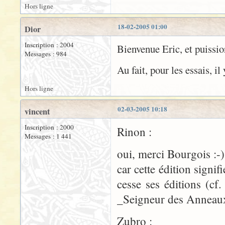
Hors ligne
18-02-2005 01:00
Dior
Inscription : 2004
Bienvenue Eric, et puissio
Messages : 984
Au fait, pour les essais, i
Hors ligne
02-03-2005 10:18
vincent
Inscription : 2000
Rinon :
Messages : 1 441
oui, merci Bourgois :-)
car cette édition signi
cesse ses éditions (cf.
_Seigneur des Anneau
Zubro :