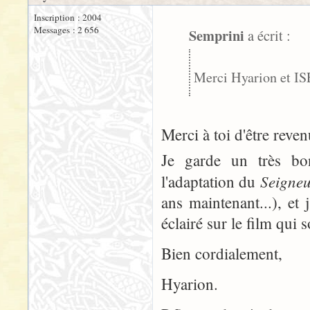
Inscription : 2004
Messages : 2 656
Semprini
a écrit :
Merci Hyarion et I
Merci à toi d'être revenu
Je garde un très bo
Seigne
l'adaptation du
ans maintenant...), et
éclairé sur le film qui s
Bien cordialement,
Hyarion.