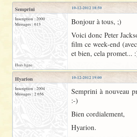
10-12-2012 18:50
Semprini
Inscription : 2000
Bonjour à tous, ;)
Messages : 613
Voici donc Peter Jacks
film ce week-end (avec 
et bien, cela promet... :
Hors ligne
10-12-2012 19:00
Hyarion
Inscription : 2004
Semprini à nouveau pré
Messages : 2 656
:-)
Bien cordialement,
Hyarion.