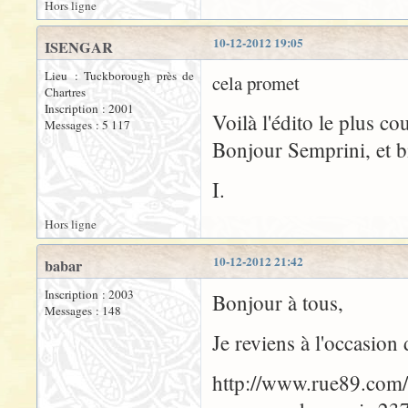
Hors ligne
10-12-2012 19:05
ISENGAR
Lieu : Tuckborough près de
cela promet
Chartres
Inscription : 2001
Voilà l'édito le plus cou
Messages : 5 117
Bonjour Semprini, et b
I.
Hors ligne
10-12-2012 21:42
babar
Inscription : 2003
Bonjour à tous,
Messages : 148
Je reviens à l'occasion 
http://www.rue89.com/