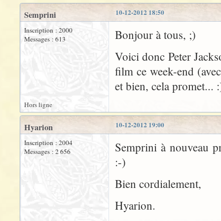
10-12-2012 18:50
Semprini
Inscription : 2000
Bonjour à tous, ;)
Messages : 613
Voici donc Peter Jacks
film ce week-end (avec 
et bien, cela promet... :
Hors ligne
10-12-2012 19:00
Hyarion
Inscription : 2004
Semprini à nouveau pré
Messages : 2 656
:-)
Bien cordialement,
Hyarion.