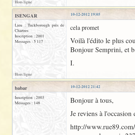
Hors ligne
10-12-2012 19:05
ISENGAR
Lieu : Tuckborough près de
cela promet
Chartres
Inscription : 2001
Voilà l'édito le plus cou
Messages : 5 117
Bonjour Semprini, et b
I.
Hors ligne
10-12-2012 21:42
babar
Inscription : 2003
Bonjour à tous,
Messages : 148
Je reviens à l'occasion 
http://www.rue89.com/