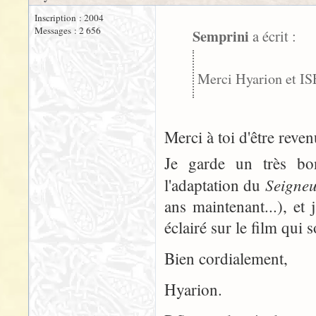
Inscription : 2004
Messages : 2 656
Semprini
a écrit :
Merci Hyarion et I
Merci à toi d'être revenu
Je garde un très bo
Seigne
l'adaptation du
ans maintenant...), et
éclairé sur le film qui s
Bien cordialement,
Hyarion.