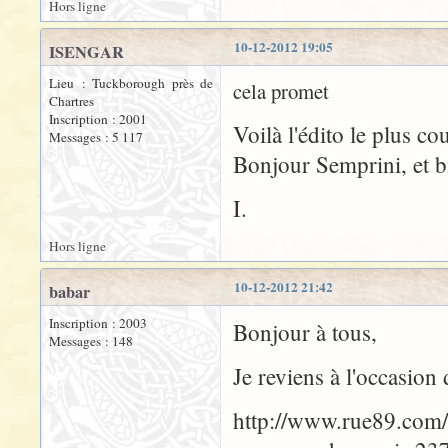
Hors ligne
10-12-2012 19:05
ISENGAR
Lieu : Tuckborough près de
cela promet
Chartres
Inscription : 2001
Voilà l'édito le plus cou
Messages : 5 117
Bonjour Semprini, et b
I.
Hors ligne
10-12-2012 21:42
babar
Inscription : 2003
Bonjour à tous,
Messages : 148
Je reviens à l'occasion 
http://www.rue89.com/