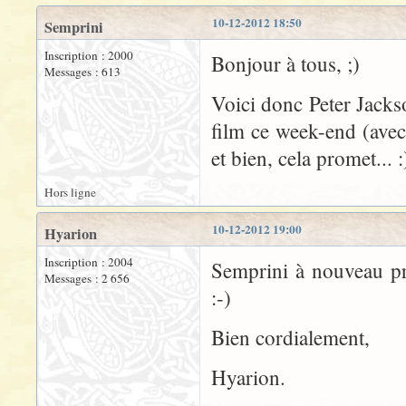
10-12-2012 18:50
Semprini
Inscription : 2000
Bonjour à tous, ;)
Messages : 613
Voici donc Peter Jacks
film ce week-end (avec 
et bien, cela promet... :
Hors ligne
10-12-2012 19:00
Hyarion
Inscription : 2004
Semprini à nouveau pré
Messages : 2 656
:-)
Bien cordialement,
Hyarion.