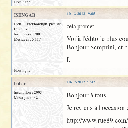
Hors ligne
10-12-2012 19:05
ISENGAR
Lieu : Tuckborough près de
cela promet
Chartres
Inscription : 2001
Voilà l'édito le plus cou
Messages : 5 117
Bonjour Semprini, et b
I.
Hors ligne
10-12-2012 21:42
babar
Inscription : 2003
Bonjour à tous,
Messages : 148
Je reviens à l'occasion 
http://www.rue89.com/