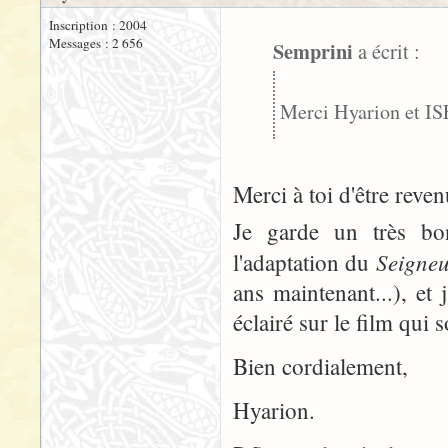
Inscription : 2004
Messages : 2 656
Semprini
a écrit :
Merci Hyarion et I
Merci à toi d'être revenu
Je garde un très bo
Seigne
l'adaptation du
ans maintenant...), et
éclairé sur le film qui s
Bien cordialement,
Hyarion.