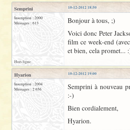
10-12-2012 18:50
Semprini
Inscription : 2000
Bonjour à tous, ;)
Messages : 613
Voici donc Peter Jacks
film ce week-end (avec 
et bien, cela promet... :
Hors ligne
10-12-2012 19:00
Hyarion
Inscription : 2004
Semprini à nouveau pré
Messages : 2 656
:-)
Bien cordialement,
Hyarion.