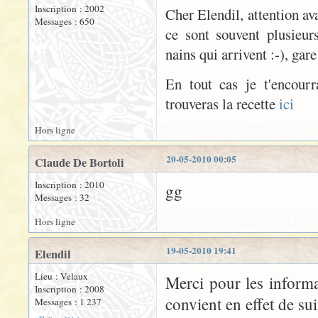
Inscription : 2002
Cher Elendil, attention a
Messages : 650
ce sont souvent plusieur
nains qui arrivent :-), gare
En tout cas je t'encour
trouveras la recette
ici
Hors ligne
20-05-2010 00:05
Claude De Bortoli
Inscription : 2010
gg
Messages : 32
Hors ligne
19-05-2010 19:41
Elendil
Lieu : Velaux
Merci pour les informa
Inscription : 2008
convient en effet de su
Messages : 1 237