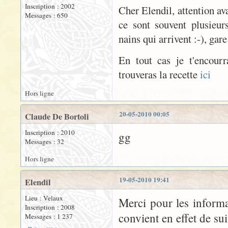
Inscription : 2002
Cher Elendil, attention a
Messages : 650
ce sont souvent plusieur
nains qui arrivent :-), gare
En tout cas je t'encour
trouveras la recette
ici
Hors ligne
20-05-2010 00:05
Claude De Bortoli
Inscription : 2010
gg
Messages : 32
Hors ligne
19-05-2010 19:41
Elendil
Lieu : Velaux
Merci pour les informa
Inscription : 2008
convient en effet de su
Messages : 1 237