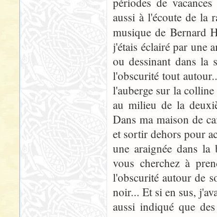
périodes de vacances é
aussi à l'écoute de la r
musique de Bernard 
j'étais éclairé par une
ou dessinant dans la s
l'obscurité tout autour
l'auberge sur la colline
au milieu de la deuxiè
Dans ma maison de camp
et sortir dehors pour ac
une araignée dans la 
vous cherchez à prend
l'obscurité autour de s
noir... Et si en sus, j'a
aussi indiqué que des