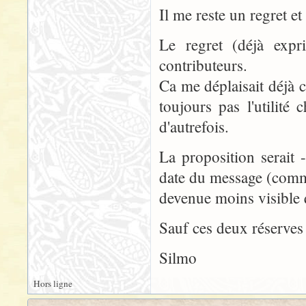
Il me reste un regret e
Le regret (déjà expr
contributeurs.
Ca me déplaisait déjà c
toujours pas l'utilité
d'autrefois.
La proposition serait 
date du message (comm
devenue moins visible q
Sauf ces deux réserves 
Silmo
Hors ligne