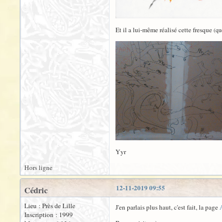
Et il a lui-même réalisé cette fresque
(qu
Yyr
Hors ligne
12-11-2019 09:55
Cédric
Lieu : Près de Lille
J'en parlais plus haut, c'est fait, la page
Inscription : 1999