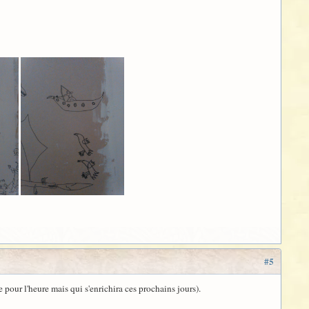
#5
pour l'heure mais qui s'enrichira ces prochains jours).