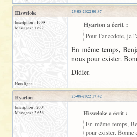
25-08-2022 00:37
Hisweloke
Inscription : 1999
Hyarion a écrit :
Messages : 1 622
Pour l'anecdote, je 
En même temps, Benjam
nous pour exister. Bon
Didier.
Hors ligne
25-08-2022 17:42
Hyarion
Inscription : 2004
Hisweloke a écrit :
Messages : 2 656
En même temps, Benj
pour exister. Bonne 