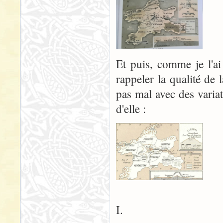
Et puis, comme je l'ai
rappeler la qualité de 
pas mal avec des variat
d'elle :
I.