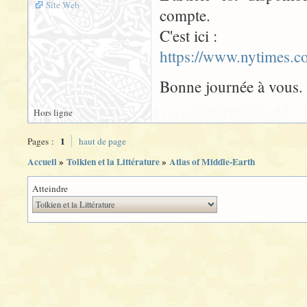
Site Web
compte.
C'est ici :
https://www.nytimes.
Bonne journée à vous.
Hors ligne
1
Pages :
haut de page
Accueil
»
Tolkien et la Littérature
»
Atlas of Middle-Earth
Atteindre