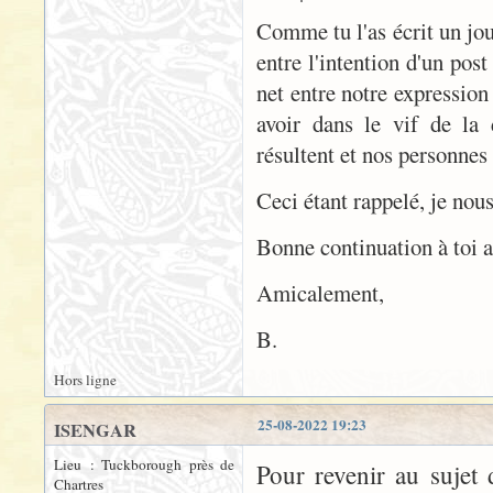
Comme tu l'as écrit un jour
entre l'intention d'un post
net entre notre expression
avoir dans le vif de la
résultent et nos personnes '
Ceci étant rappelé, je nou
Bonne continuation à toi a
Amicalement,
B.
Hors ligne
25-08-2022 19:23
ISENGAR
Lieu : Tuckborough près de
Pour revenir au sujet 
Chartres