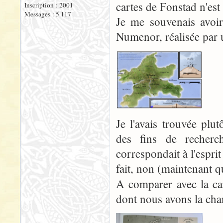
cartes de Fonstad n'es
Inscription : 2001
Messages : 5 117
Je me souvenais avoir
Numenor, réalisée par 
Je l'avais trouvée plut
des fins de recherc
correspondait à l'esprit
fait, non (maintenant q
A comparer avec la car
dont nous avons la cha