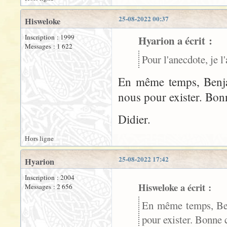
25-08-2022 00:37
Hisweloke
Inscription : 1999
Hyarion a écrit :
Messages : 1 622
Pour l'anecdote, je 
En même temps, Benjam
nous pour exister. Bon
Didier.
Hors ligne
25-08-2022 17:42
Hyarion
Inscription : 2004
Hisweloke a écrit :
Messages : 2 656
En même temps, Benj
pour exister. Bonne 