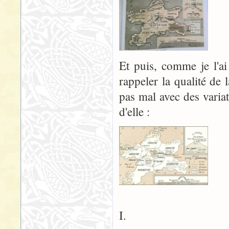
Et puis, comme je l'ai
rappeler la qualité de 
pas mal avec des variat
d'elle :
I.