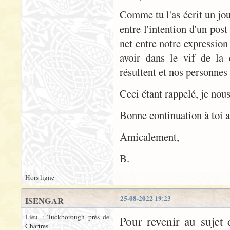
Comme tu l'as écrit un jour
entre l'intention d'un post
net entre notre expression
avoir dans le vif de la
résultent et nos personnes '
Ceci étant rappelé, je nou
Bonne continuation à toi a
Amicalement,
B.
Hors ligne
25-08-2022 19:23
ISENGAR
Lieu : Tuckborough près de
Pour revenir au sujet 
Chartres