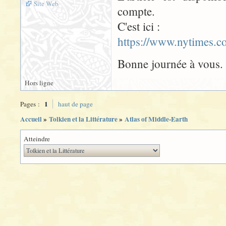
Site Web
compte.
C'est ici :
https://www.nytimes.
Bonne journée à vous.
Hors ligne
1
Pages :
haut de page
Accueil
»
Tolkien et la Littérature
»
Atlas of Middle-Earth
Atteindre