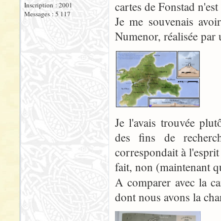
cartes de Fonstad n'es
Inscription : 2001
Messages : 5 117
Je me souvenais avoir
Numenor, réalisée par 
Je l'avais trouvée plut
des fins de recherc
correspondait à l'esprit
fait, non (maintenant q
A comparer avec la car
dont nous avons la cha