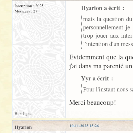
Inscription : 2025
Hyarion a écrit :
Messages : 27
mais la question du
personnellement je 
trop jouer aux inter
l'intention d'un mes
Evidemment que la ques
j'ai dans ma parenté un
Yyr a écrit :
Pour l'instant nous s
Merci beaucoup!
Hors ligne
10-11-2025 15:26
Hyarion