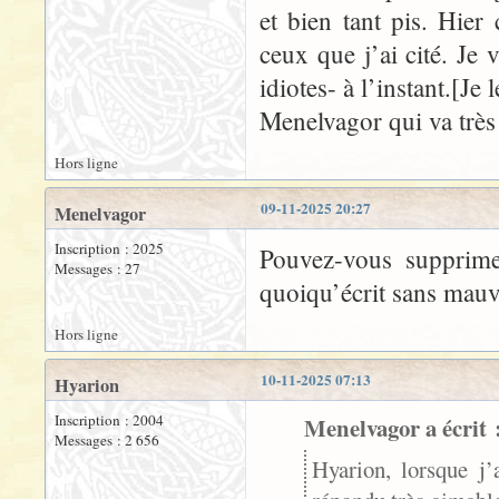
et bien tant pis. Hier
ceux que j’ai cité. Je
idiotes- à l’instant.[Je
Menelvagor qui va très 
Hors ligne
09-11-2025 20:27
Menelvagor
Inscription : 2025
Pouvez-vous supprime
Messages : 27
quoiqu’écrit sans mauv
Hors ligne
10-11-2025 07:13
Hyarion
Inscription : 2004
Menelvagor a écrit 
Messages : 2 656
Hyarion, lorsque j’