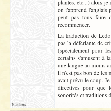
plantes, etc...) alors 
on t'apprend l'anglais
peut pas tous faire d
recommencer.
La traduction de Ledou
pas la déferlante de cr
(spécialement pour le
certains s'amusent à la
une langue au moins au
il n'est pas bon de les
avait prévu le coup. J
directives pour que l
sonorités et traditions 
Hors ligne