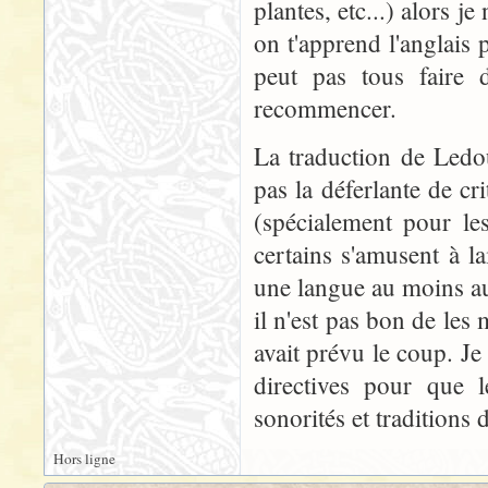
plantes, etc...) alors 
on t'apprend l'anglais
peut pas tous faire d
recommencer.
La traduction de Ledou
pas la déferlante de cr
(spécialement pour le
certains s'amusent à la
une langue au moins au
il n'est pas bon de les
avait prévu le coup. J
directives pour que l
sonorités et traditions 
Hors ligne