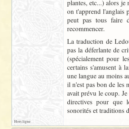
plantes, etc...) alors 
on t'apprend l'anglais
peut pas tous faire d
recommencer.
La traduction de Ledou
pas la déferlante de cr
(spécialement pour le
certains s'amusent à la
une langue au moins au
il n'est pas bon de les
avait prévu le coup. J
directives pour que l
sonorités et traditions 
Hors ligne