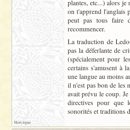
plantes, etc...) alors 
on t'apprend l'anglais
peut pas tous faire d
recommencer.
La traduction de Ledou
pas la déferlante de cr
(spécialement pour le
certains s'amusent à la
une langue au moins au
il n'est pas bon de les
avait prévu le coup. J
directives pour que l
sonorités et traditions 
Hors ligne