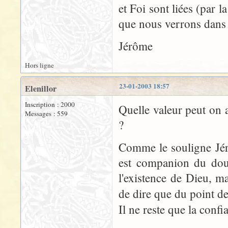
et Foi sont liées (par l
que nous verrons dans m
Jérôme
Hors ligne
23-01-2003 18:57
Elenillor
Inscription : 2000
Quelle valeur peut on 
Messages : 559
?
Comme le souligne Jér
est companion du dout
l'existence de Dieu, ma
de dire que du point de
Il ne reste que la confia