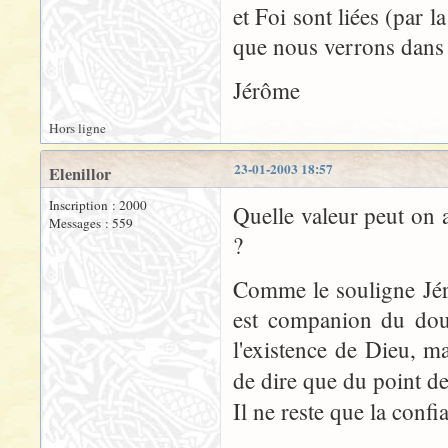
et Foi sont liées (par l
que nous verrons dans m
Jérôme
Hors ligne
23-01-2003 18:57
Elenillor
Inscription : 2000
Quelle valeur peut on 
Messages : 559
?
Comme le souligne Jér
est companion du dout
l'existence de Dieu, ma
de dire que du point de
Il ne reste que la confia