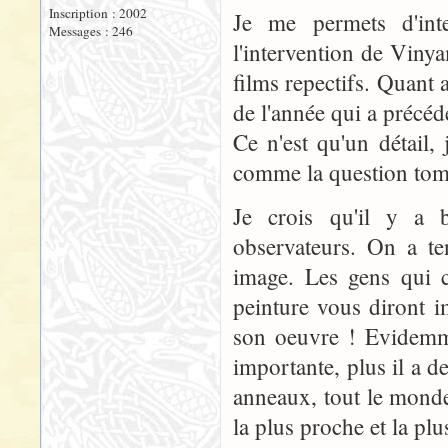
Inscription : 2002
Je me permets d'inte
Messages : 246
l'intervention de Vinya
films repectifs. Quant 
de l'année qui a précédé
Ce n'est qu'un détail, 
comme la question tom
Je crois qu'il y a 
observateurs. On a te
image. Les gens qui c
peinture vous diront 
son oeuvre ! Evidemmen
importante, plus il a d
anneaux, tout le monde 
la plus proche et la pl