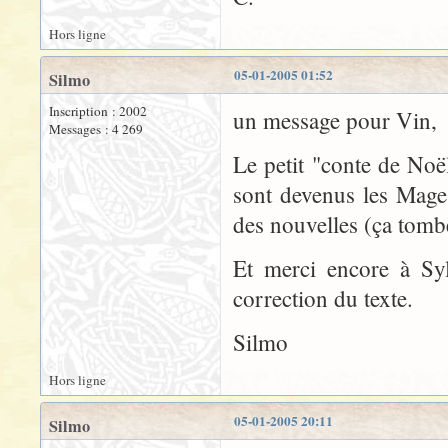
Hors ligne
05-01-2005 01:52
Silmo
Inscription : 2002
un message pour Vin,
Messages : 4 269
Le petit "conte de Noë
sont devenus les Mages
des nouvelles (ça tombe 
Et merci encore à Syl
correction du texte.
Silmo
Hors ligne
05-01-2005 20:11
Silmo