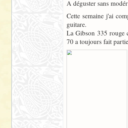
A déguster sans modér
Cette semaine j'ai com
guitare.
La Gibson 335 rouge cer
70 a toujours fait parti