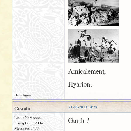
Amicalement,
Hyarion.
Hors ligne
21-05-2013 14:28
Gawain
Lieu : Narbonne
Gurth ?
Inscription : 2004
Messages : 477