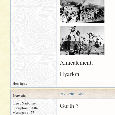
Amicalement,
Hyarion.
Hors ligne
21-05-2013 14:28
Gawain
Lieu : Narbonne
Gurth ?
Inscription : 2004
Messages : 477