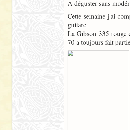
A déguster sans modér
Cette semaine j'ai com
guitare.
La Gibson 335 rouge cer
70 a toujours fait parti