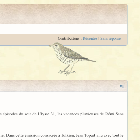
Contributions :
Récentes
|
Sans réponse
#1
s épisodes du soir de Ulysse 31, les vacances pluvieuses de Rémi Sans
ré. Dans cette émission consacrée à Tolkien, Jean Topart a lu avec tout le