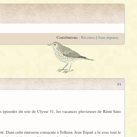
Contributions :
Récentes
|
Sans réponse
#1
s épisodes du soir de Ulysse 31, les vacances pluvieuses de Rémi Sans
ré. Dans cette émission consacrée à Tolkien, Jean Topart a lu avec tout le