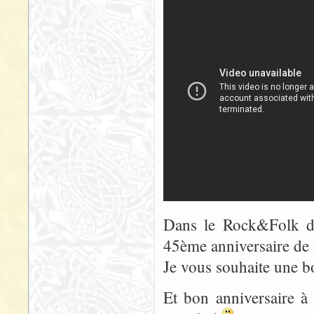
Dans le Rock&Folk de 
45ème anniversaire de 
Je vous souhaite une b
Et bon anniversaire à 