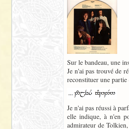
Sur le bandeau, une ins
Je n'ai pas trouvé de ré
reconstituer une partie
Je n'ai pas réussi à par
elle indique, à n'en 
admirateur de Tolkien,