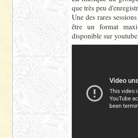
que très peu d'enregist
Une des rares sessions
être un format maxi
disponible sur youtube