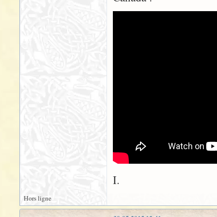
I.
Hors ligne