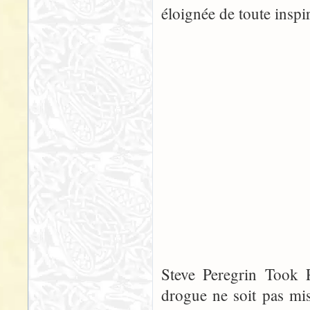
éloignée de toute inspi
Steve Peregrin Took 
drogue ne soit pas mis