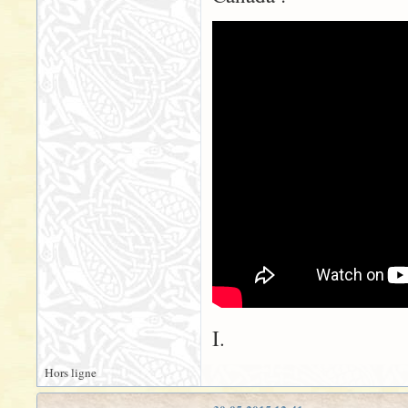
I.
Hors ligne