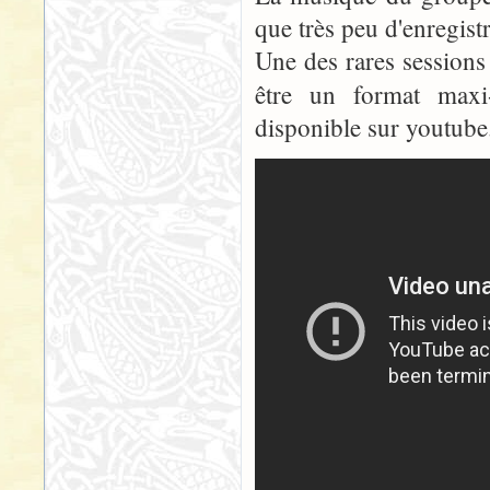
que très peu d'enregist
Une des rares sessions
être un format maxi
disponible sur youtube