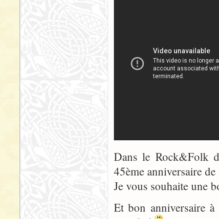
Dans le Rock&Folk de 
45ème anniversaire de 
Je vous souhaite une b
Et bon anniversaire à 