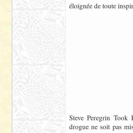
éloignée de toute inspi
Steve Peregrin Took 
drogue ne soit pas mis