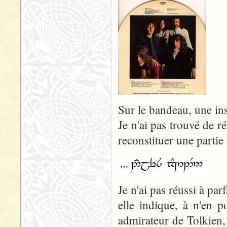
Sur le bandeau, une ins
Je n'ai pas trouvé de ré
reconstituer une partie
Je n'ai pas réussi à par
elle indique, à n'en 
admirateur de Tolkien,