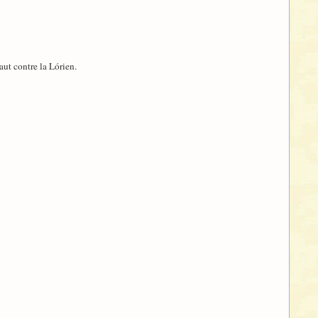
aut contre la Lórien.