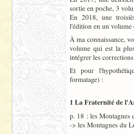
sortie en poche, 3 vol
En 2018, une troisiè
l'édition en un volume
À ma connaissance, voi
volume qui est la plu
intégrer les corrections
Et pour l'hypothéti
formatage) :
1 La Fraternité de l'
p. 18 : les Montagnes
-> les Montagnes du 