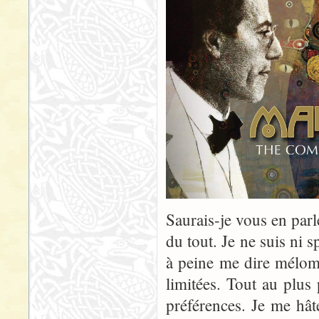
Saurais-je vous en par
du tout. Je ne suis ni s
à peine me dire méloma
limitées. Tout au plus
préférences. Je me hâte