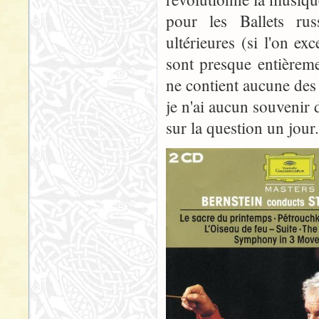
pour les Ballets ru
ultérieures (si l'on ex
sont presque entièreme
ne contient aucune des
je n'ai aucun souvenir 
sur la question un jour.