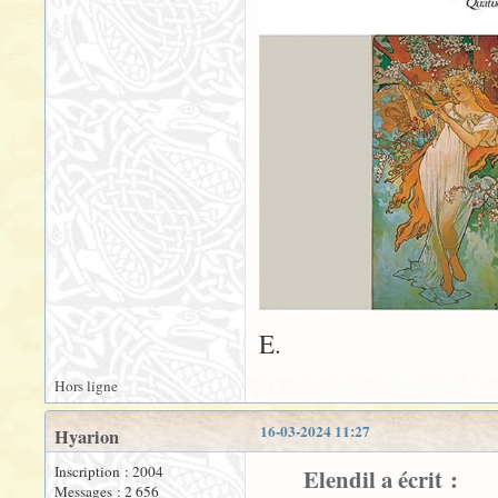
E.
Hors ligne
16-03-2024 11:27
Hyarion
Inscription : 2004
Elendil a écrit :
Messages : 2 656