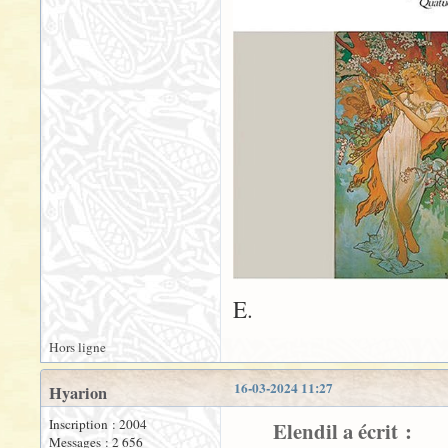
E.
Hors ligne
16-03-2024 11:27
Hyarion
Inscription : 2004
Elendil a écrit :
Messages : 2 656