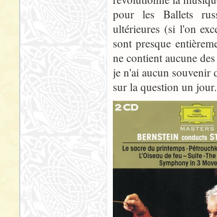
pour les Ballets ru
ultérieures (si l'on ex
sont presque entièreme
ne contient aucune des
je n'ai aucun souvenir 
sur la question un jour.