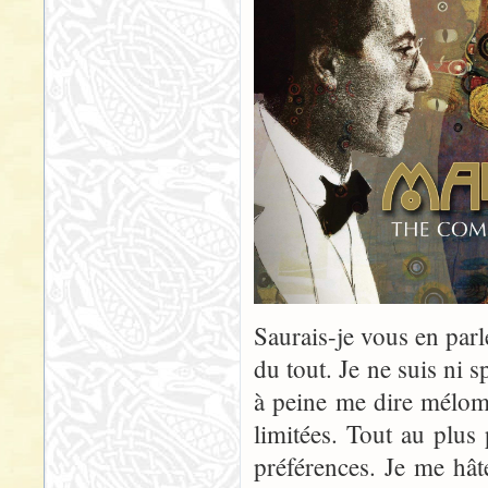
Saurais-je vous en par
du tout. Je ne suis ni s
à peine me dire méloma
limitées. Tout au plus
préférences. Je me hâte