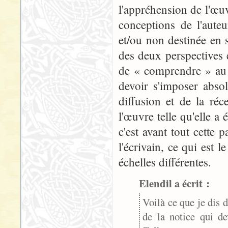
l'appréhension de l'œu
conceptions de l'auteu
et/ou non destinée en s
des deux perspectives 
de « comprendre » au 
devoir s'imposer absol
diffusion et de la réc
l'œuvre telle qu'elle a 
c'est avant tout cette 
l'écrivain, ce qui est
échelles différentes.
Elendil a écrit :
Voilà ce que je dis
de la notice qui de