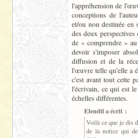
l'appréhension de l'œu
conceptions de l'auteu
et/ou non destinée en s
des deux perspectives 
de « comprendre » au 
devoir s'imposer absol
diffusion et de la réc
l'œuvre telle qu'elle a 
c'est avant tout cette 
l'écrivain, ce qui est
échelles différentes.
Elendil a écrit :
Voilà ce que je dis
de la notice qui de