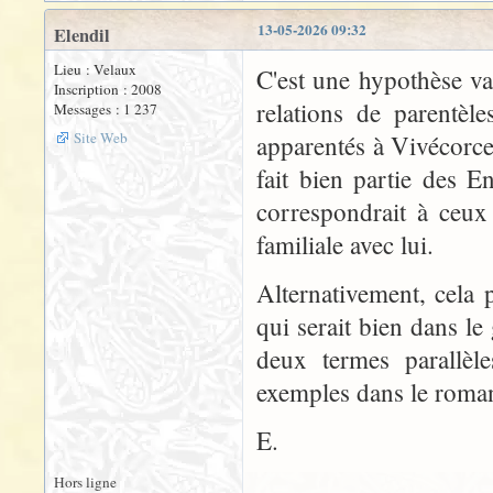
13-05-2026 09:32
Elendil
Lieu : Velaux
C'est une hypothèse va
Inscription : 2008
relations de parentèl
Messages : 1 237
Site Web
apparentés à Vivécorce
fait bien partie des E
correspondrait à ceux
familiale avec lui.
Alternativement, cela 
qui serait bien dans le
deux termes parallèle
exemples dans le roma
E.
Hors ligne