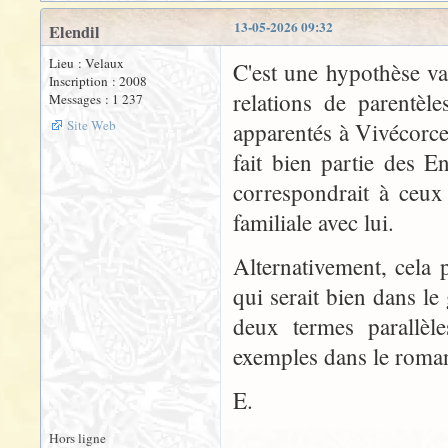
13-05-2026 09:32
Elendil
Lieu : Velaux
C'est une hypothèse va
Inscription : 2008
relations de parentèl
Messages : 1 237
Site Web
apparentés à Vivécorce
fait bien partie des E
correspondrait à ceux
familiale avec lui.
Alternativement, cela 
qui serait bien dans le
deux termes parallèle
exemples dans le roma
E.
Hors ligne