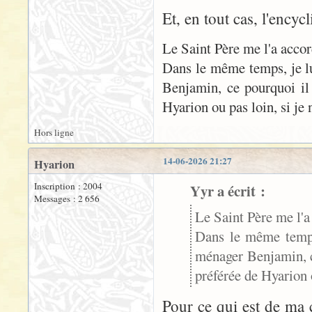
Et, en tout cas, l'encyc
Le Saint Père me l'a accor
Dans le même temps, je lu
Benjamin, ce pourquoi il s
Hyarion ou pas loin, si je 
Hors ligne
14-06-2026 21:27
Hyarion
Inscription : 2004
Yyr a écrit :
Messages : 2 656
Le Saint Père me l'a
Dans le même temps,
ménager Benjamin, ce 
préférée de Hyarion o
Pour ce qui est de ma c