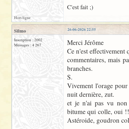
C'est fait ;)
Hors ligne
26-06-2026 22:55
Silmo
Inscription : 2002
Merci Jérôme
Messages : 4 267
Ce n'est effectivement 
commentaires, mais pa
branches.
S.
Vivement l'orage pour 
nuit dernière, zut.
et je n'ai pas vu non
bitume qui colle, oui !!
Astéroide, goudron col