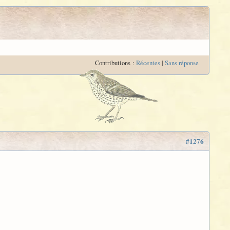
Contributions :
Récentes
|
Sans réponse
#1276