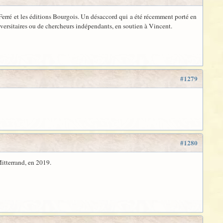
Ferré et les éditions Bourgois. Un désaccord qui a été récemment porté en
iversitaires ou de chercheurs indépendants, en soutien à Vincent.
#1279
#1280
itterrand, en 2019.