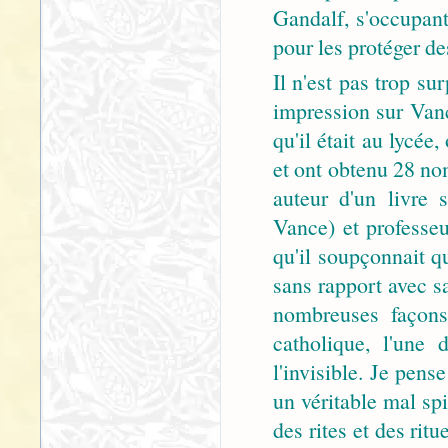
Gandalf, s'occupant
pour les protéger de
Il n'est pas trop s
impression sur Vanc
qu'il était au lycée
et ont obtenu 28 no
auteur d'un livre 
Vance) et professeu
qu'il soupçonnait q
sans rapport avec s
nombreuses façons 
catholique, l'une d
l'invisible. Je pense
un véritable mal spi
des rites et des rit