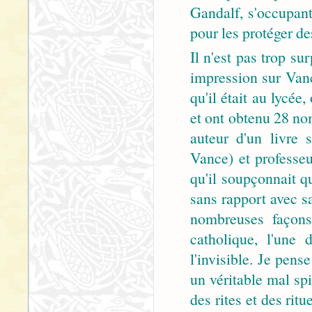
Gandalf, s'occupant
pour les protéger de
Il n'est pas trop s
impression sur Vanc
qu'il était au lycée
et ont obtenu 28 no
auteur d'un livre 
Vance) et professeu
qu'il soupçonnait q
sans rapport avec s
nombreuses façons 
catholique, l'une d
l'invisible. Je pense
un véritable mal spi
des rites et des rit