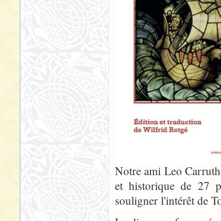
Notre ami Leo Carruther
et historique de 27 
souligner l'intérêt de 