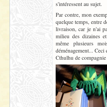
s'intéressent au sujet.
Par contre, mon exemp
quelque temps, entre de
livraison, car je n'ai p
milieu des dizaines et
même plusieurs mois
déménagement... Ceci di
Cthulhu de compagnie se