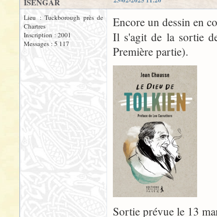
ISENGAR
Lieu : Tuckborough près de
Encore un dessin en co
Chartres
Il s'agit de la sortie 
Inscription : 2001
Messages : 5 117
Première partie).
Sortie prévue le 13 ma