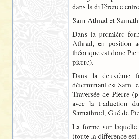
dans la différence entre
Sarn Athrad et Sarnath
Dans la première form
Athrad, en position ad
théorique est donc Pier
pierre).
Dans la deuxième fo
déterminant est Sarn- e
Traversée de Pierre (
avec la traduction 
Sarnathrod, Gué de Pier
La forme sur laquelle 
(toute la différence est