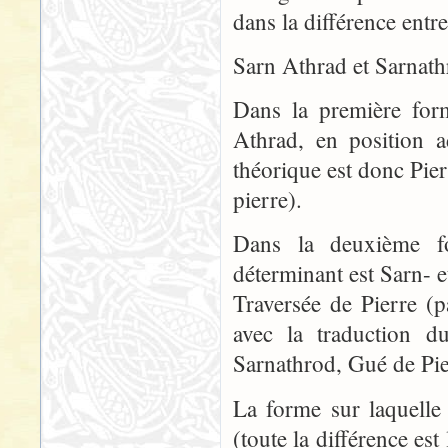
dans la différence entre
Sarn Athrad et Sarnath
Dans la première form
Athrad, en position ad
théorique est donc Pier
pierre).
Dans la deuxième fo
déterminant est Sarn- e
Traversée de Pierre (
avec la traduction 
Sarnathrod, Gué de Pier
La forme sur laquelle 
(toute la différence est