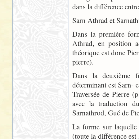
dans la différence entre
Sarn Athrad et Sarnath
Dans la première form
Athrad, en position ad
théorique est donc Pier
pierre).
Dans la deuxième fo
déterminant est Sarn- e
Traversée de Pierre (
avec la traduction 
Sarnathrod, Gué de Pier
La forme sur laquelle 
(toute la différence est