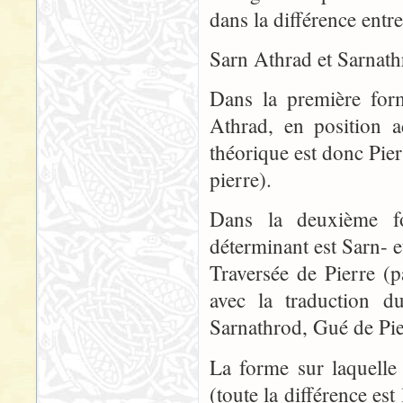
dans la différence entre
Sarn Athrad et Sarnath
Dans la première form
Athrad, en position ad
théorique est donc Pier
pierre).
Dans la deuxième fo
déterminant est Sarn- e
Traversée de Pierre (
avec la traduction 
Sarnathrod, Gué de Pier
La forme sur laquelle 
(toute la différence est