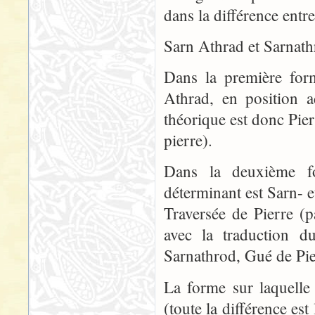
dans la différence entre
Sarn Athrad et Sarnath
Dans la première form
Athrad, en position ad
théorique est donc Pier
pierre).
Dans la deuxième fo
déterminant est Sarn- e
Traversée de Pierre (
avec la traduction 
Sarnathrod, Gué de Pier
La forme sur laquelle 
(toute la différence est