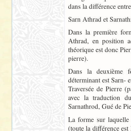
dans la différence entre
Sarn Athrad et Sarnath
Dans la première form
Athrad, en position ad
théorique est donc Pier
pierre).
Dans la deuxième fo
déterminant est Sarn- e
Traversée de Pierre (
avec la traduction 
Sarnathrod, Gué de Pier
La forme sur laquelle 
(toute la différence est