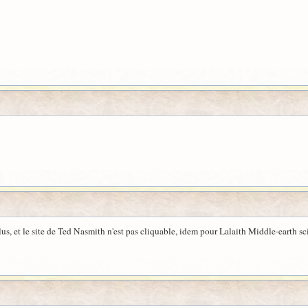
, et le site de Ted Nasmith n'est pas cliquable, idem pour Lalaith Middle-earth sc