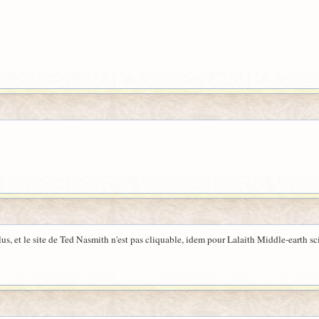
, et le site de Ted Nasmith n'est pas cliquable, idem pour Lalaith Middle-earth sc