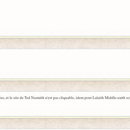
, et le site de Ted Nasmith n'est pas cliquable, idem pour Lalaith Middle-earth sc