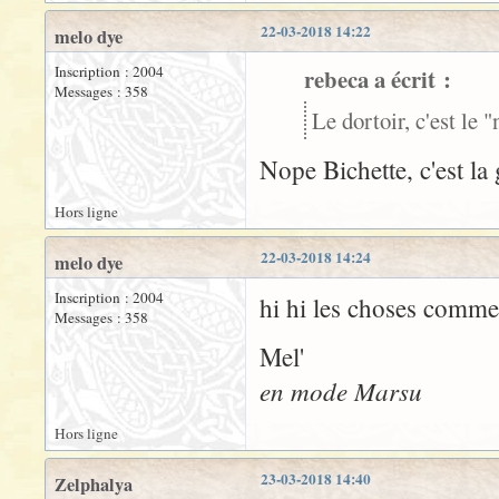
22-03-2018 14:22
melo dye
Inscription : 2004
rebeca a écrit :
Messages : 358
Le dortoir, c'est le 
Nope Bichette, c'est la 
Hors ligne
22-03-2018 14:24
melo dye
Inscription : 2004
hi hi les choses commen
Messages : 358
Mel'
en mode Marsu
Hors ligne
23-03-2018 14:40
Zelphalya